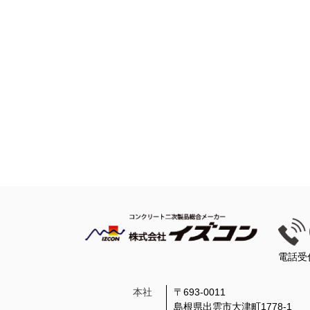
電話受
本社
〒693-0011
島根県出雲市大津町1778-1