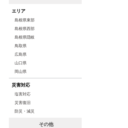
エリア
島根県東部
島根県西部
島根県隠岐
鳥取県
広島県
山口県
岡山県
災害対応
塩害対応
災害復旧
防災・減災
その他