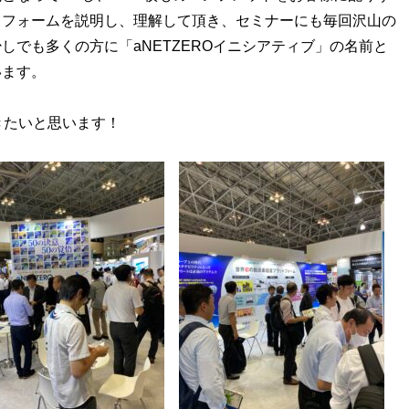
トフォームを説明し、理解して頂き、セミナーにも毎回沢山の
しでも多くの方に「aNETZEROイニシアティブ」の名前と
います。
きたいと思います！