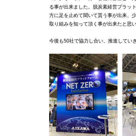
る事が出来ました。脱炭素経営プラッ
方に足を止めて聞いて貰う事が出来、少
取り組みを知って頂く事が出来たと思
今後も50社で協力し合い、推進してい