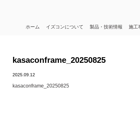
ホーム
イズコンについて
製品・技術情報
施工
kasaconframe_20250825
2025.09.12
kasaconframe_20250825