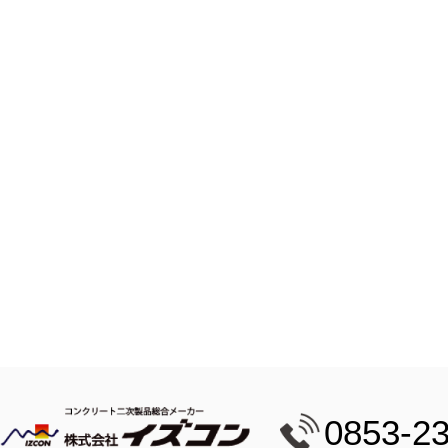
0853-2