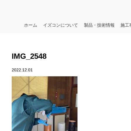
ホーム
イズコンについて
製品・技術情報
施工
IMG_2548
2022.12.01