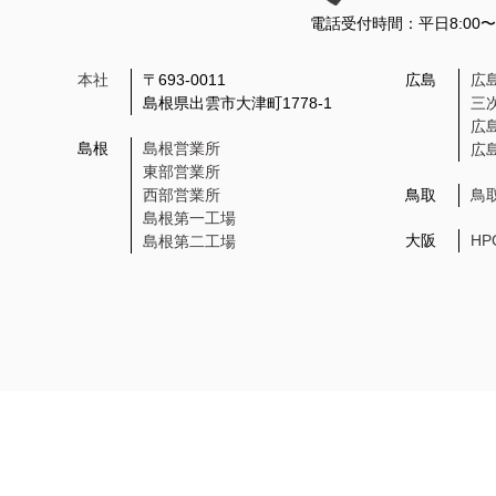
電話受付時間：平日8:00
本社
〒693-0011
広島
広
島根県出雲市大津町1778-1
三
広
島根
島根営業所
広
東部営業所
西部営業所
鳥取
鳥
島根第一工場
大阪
H
島根第二工場