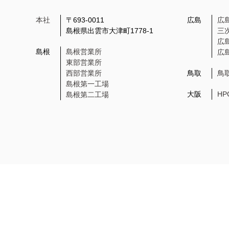
本社
〒693-0011
広島
広
島根県出雲市大津町1778-1
三
広
島根
島根営業所
広
東部営業所
西部営業所
鳥取
鳥
島根第一工場
大阪
H
島根第二工場