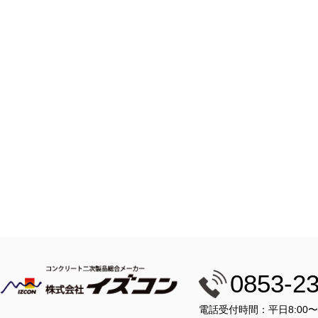
0853-2
電話受付時間：平日8:00