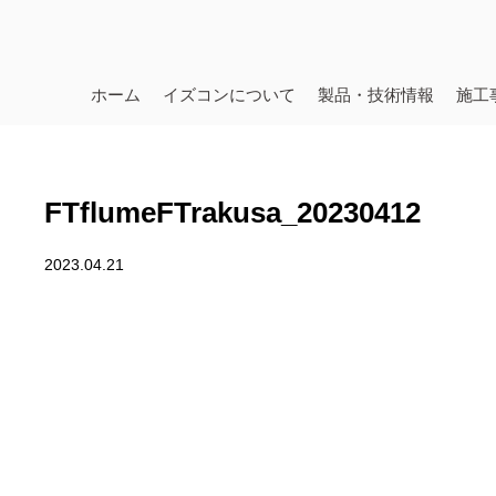
ホーム
イズコンについて
製品・技術情報
施工
FTflumeFTrakusa_20230412
2023.04.21