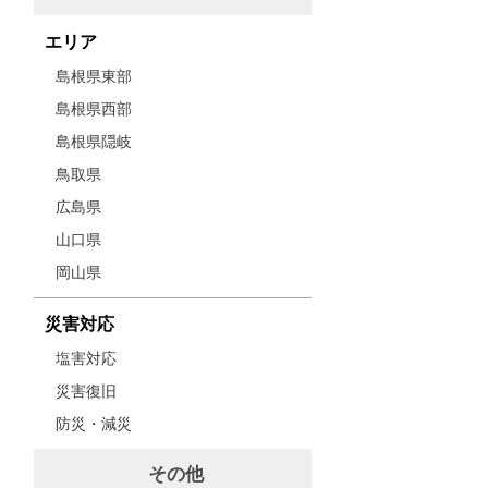
エリア
島根県東部
島根県西部
島根県隠岐
鳥取県
広島県
山口県
岡山県
災害対応
塩害対応
災害復旧
防災・減災
その他