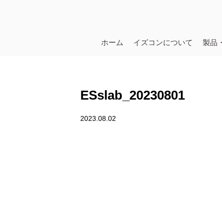
ホーム
イズコンについて
製品
ESslab_20230801
2023.08.02