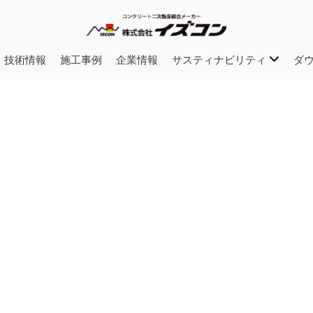
・技術情報
施工事例
企業情報
サスティナビリティ
ダ