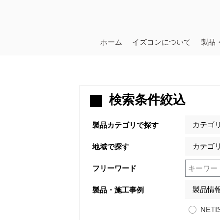
ホーム
イズコンについて
製品
検索条件絞込
製品カテゴリで探す
地域で探す
フリーワード
製品・施工事例
NETI