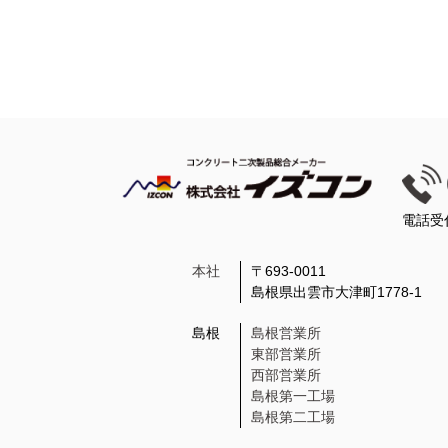
電話受
本社
〒693-0011
島根県出雲市大津町1778-1
島根
島根営業所
東部営業所
西部営業所
島根第一工場
島根第二工場