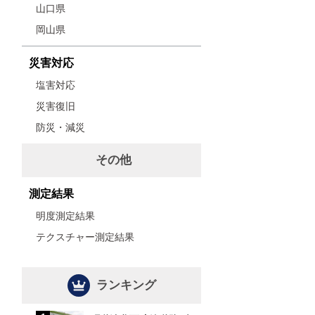
山口県
岡山県
災害対応
塩害対応
災害復旧
防災・減災
その他
測定結果
明度測定結果
テクスチャー測定結果
ランキング