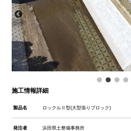
施工情報詳細
製品名
ロックルⅡ型(大型張りブロック)
発注者
浜田県土整備事務所