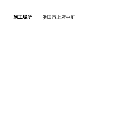
施工場所
浜田市上府中町