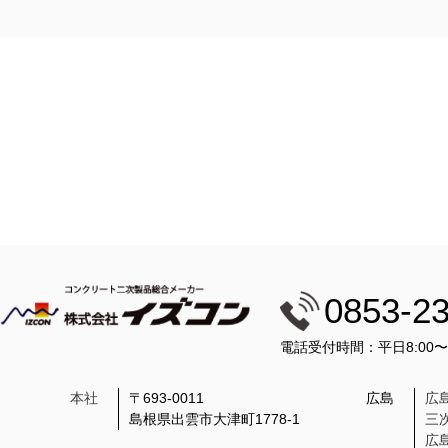
0853-2
電話受付時間：平日8:00
本社
〒693-0011
広島
広
島根県出雲市大津町1778-1
三
広