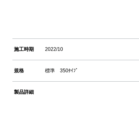
施工時期
2022/10
規格
標準 350ﾀｲﾌﾟ
製品詳細