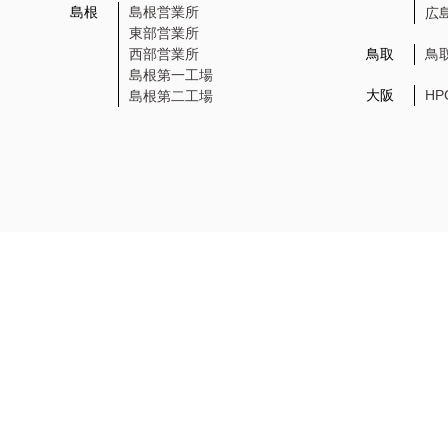
島根
島根営業所
広
東部営業所
西部営業所
鳥取
鳥
島根第一工場
大阪
H
島根第二工場