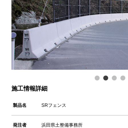
施工情報詳細
製品名
SRフェンス
発注者
浜田県土整備事務所