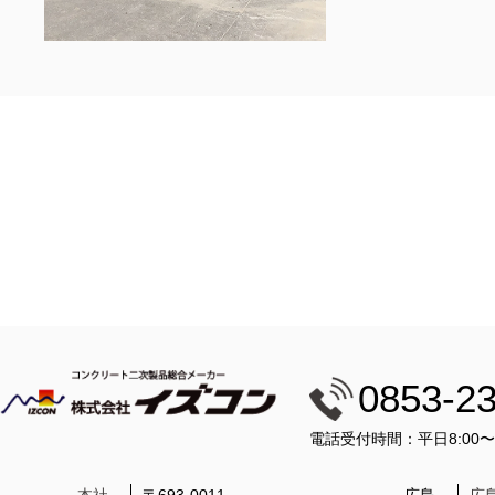
0853-2
電話受付時間：平日8:00