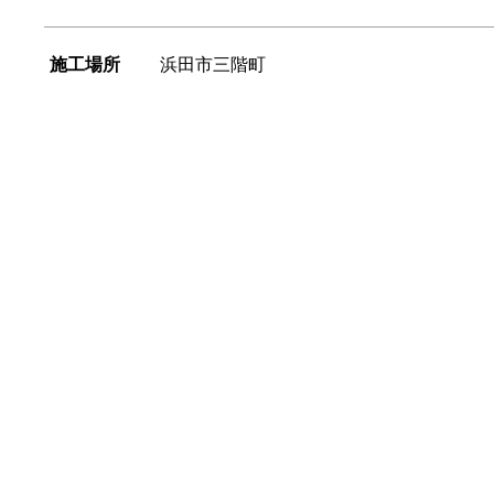
施工場所
浜田市三階町