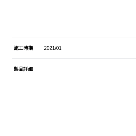
施工時期
2021/01
製品詳細