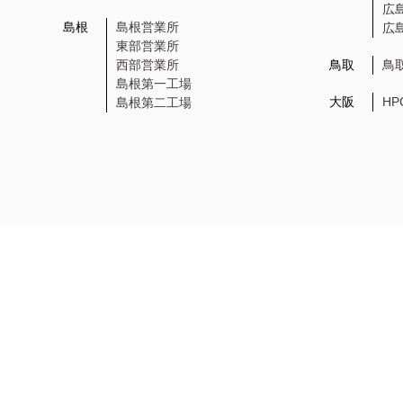
広
島根
島根営業所
広
東部営業所
西部営業所
鳥取
鳥
島根第一工場
大阪
H
島根第二工場