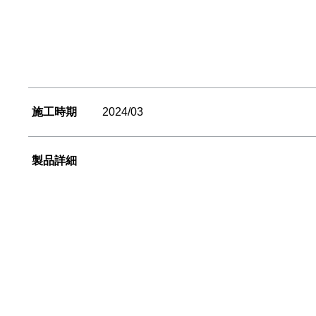
施工時期
2024/03
製品詳細