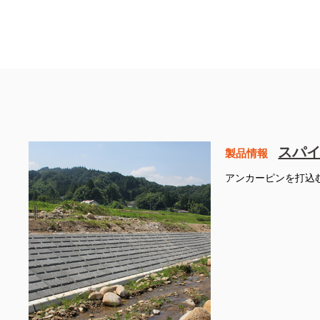
スパ
製品情報
アンカーピンを打込