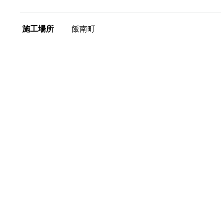
施工場所
飯南町