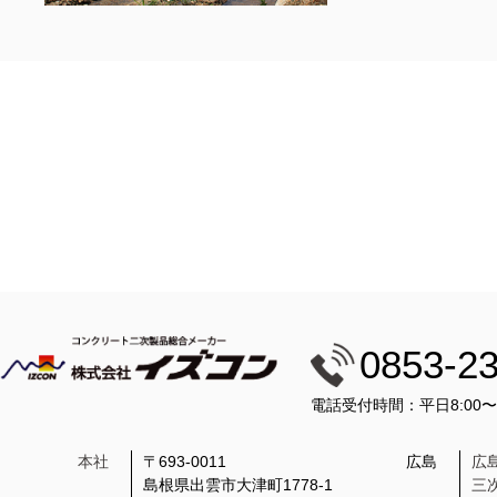
0853-2
電話受付時間：平日8:00
本社
〒693-0011
広島
広
島根県出雲市大津町1778-1
三