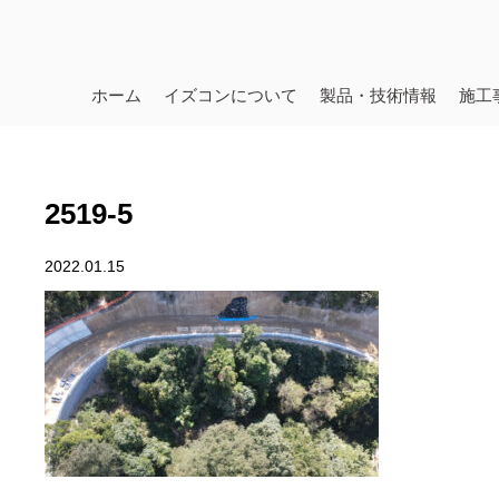
ホーム
イズコンについて
製品・技術情報
施工
2519-5
2022.01.15