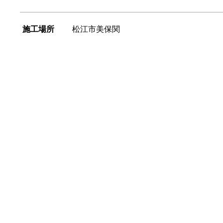
施工場所
松江市美保関