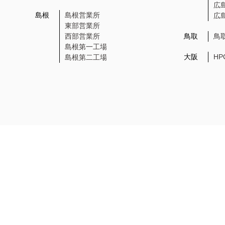
広
島根
島根営業所
広
東部営業所
西部営業所
鳥取
鳥
島根第一工場
大阪
H
島根第二工場