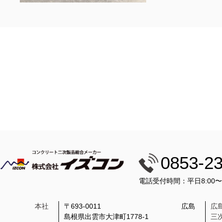
0853-2
電話受付時間：平日8:00
本社
〒693-0011
広島
広
島根県出雲市大津町1778-1
三