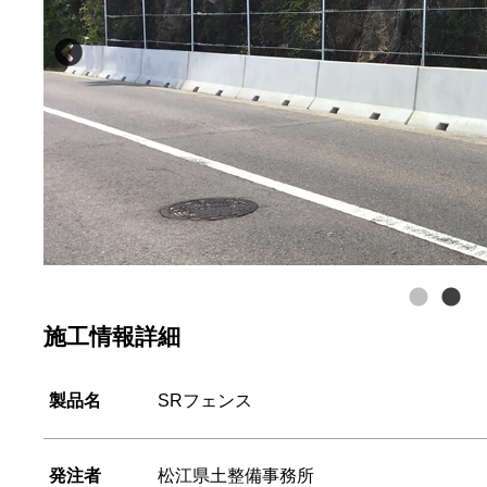
施工情報詳細
製品名
SRフェンス
発注者
松江県土整備事務所