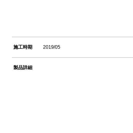
施工時期
2019/05
製品詳細