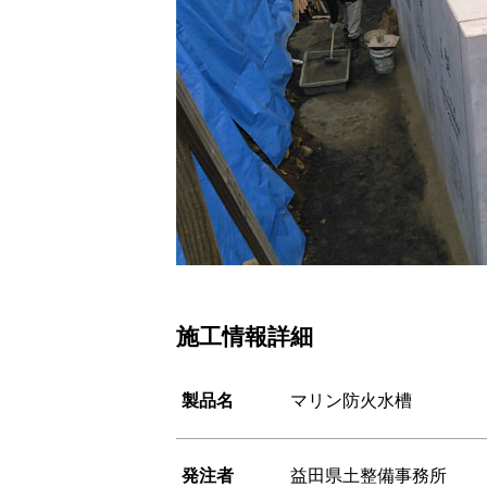
施工情報詳細
製品名
マリン防火水槽
発注者
益田県土整備事務所