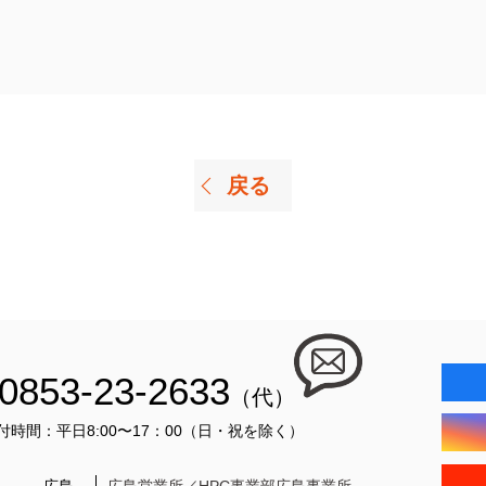
戻る
0853-23-2633
（代）
付時間：平日8:00〜17：00（日・祝を除く）