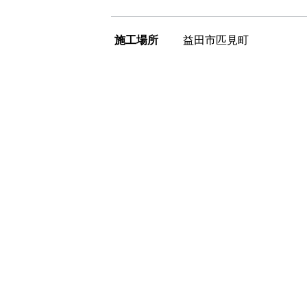
施工場所
益田市匹見町