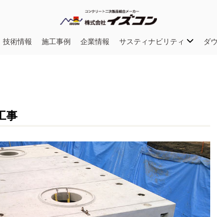
・技術情報
施工事例
企業情報
サスティナビリティ
ダ
工事