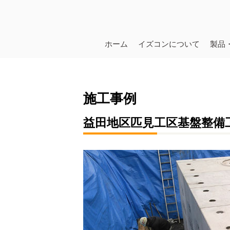
ホーム
イズコンについて
製品
施工事例
益田地区匹見工区基盤整備