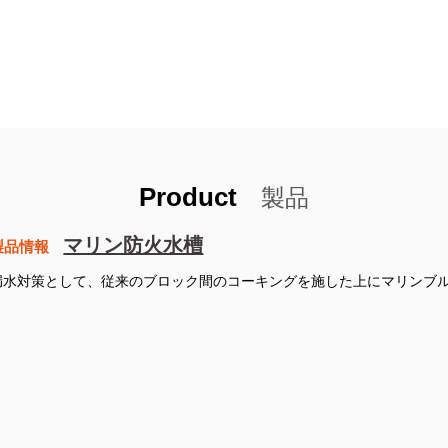
Product
製品
マリン防火水槽
製品情報
漏水対策として、従来のブロック間のコーキングを施した上にマリンブル