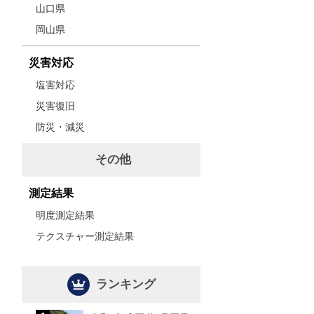
山口県
岡山県
災害対応
塩害対応
災害復旧
防災・減災
その他
測定結果
明度測定結果
テクスチャー測定結果
ランキング