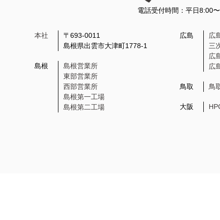
電話受付時間：平日8:00
本社
〒693-0011
広島
広
島根県出雲市大津町1778-1
三
広
島根
島根営業所
広
東部営業所
西部営業所
鳥取
鳥
島根第一工場
大阪
H
島根第二工場