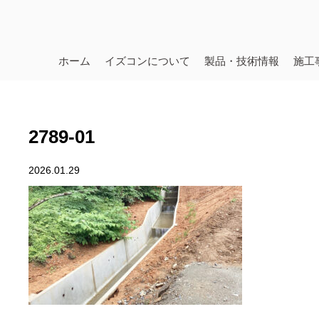
ホーム
イズコンについて
製品・技術情報
施工
2789-01
2026.01.29