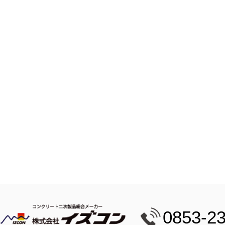
0853-2