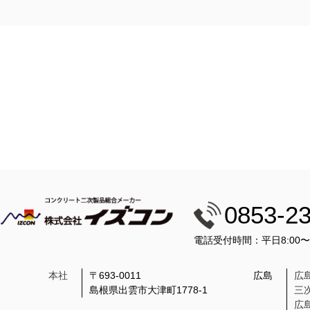
0853-2
電話受付時間：平日8:00
本社
〒693-0011
広島
広
島根県出雲市大津町1778-1
三
広