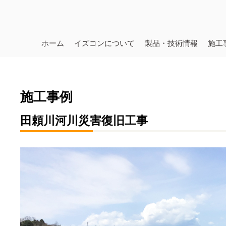
ホーム
イズコンについて
製品・技術情報
施工
施工事例
田頼川河川災害復旧工事