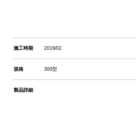
施工時期
2019/02
規格
300型
製品詳細