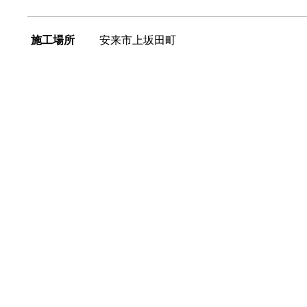
施工場所
安来市上坂田町