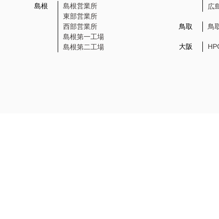
島根
島根営業所
広
東部営業所
西部営業所
鳥取
鳥
島根第一工場
大阪
H
島根第二工場