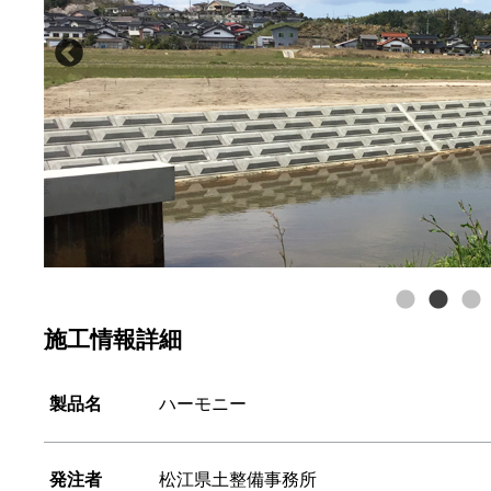
施工情報詳細
製品名
ハーモニー
発注者
松江県土整備事務所