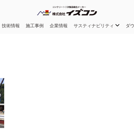
・技術情報
施工事例
企業情報
サスティナビリティ
ダ