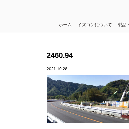
ホーム
イズコンについて
製品
2460.94
2021.10.28