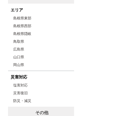
エリア
島根県東部
島根県西部
島根県隠岐
鳥取県
広島県
山口県
岡山県
災害対応
塩害対応
災害復旧
防災・減災
その他