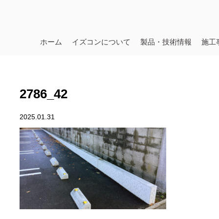
ホーム
イズコンについて
製品・技術情報
施工
2786_42
2025.01.31