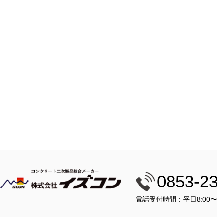
0853-2
電話受付時間：平日8:00