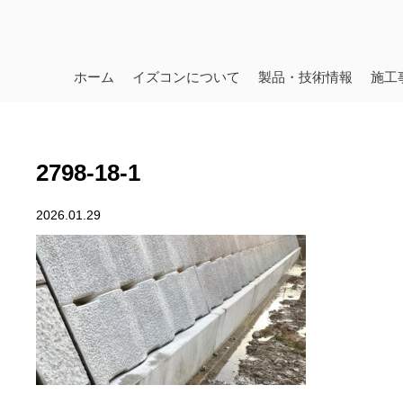
ホーム
イズコンについて
製品・技術情報
施工
2798-18-1
2026.01.29