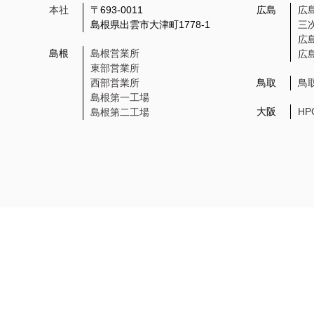
本社
〒693-0011
広島
広
島根県出雲市大津町1778-1
三
広
島根
島根営業所
広
東部営業所
西部営業所
鳥取
鳥
島根第一工場
大阪
H
島根第二工場