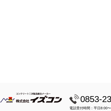
0853-2
電話受付時間：平日8:00