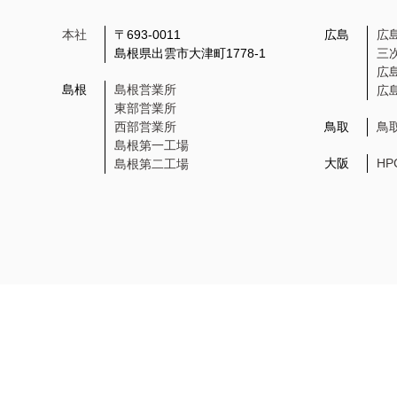
本社
〒693-0011
広島
広
島根県出雲市大津町1778-1
三
広
島根
島根営業所
広
東部営業所
西部営業所
鳥取
鳥
島根第一工場
大阪
H
島根第二工場