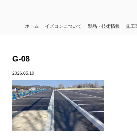
ホーム
イズコンについて
製品・技術情報
施工
G-08
2026.05.19