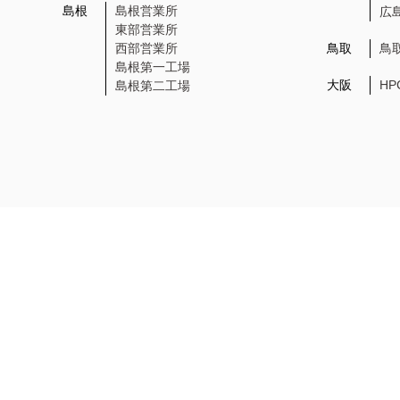
島根
島根営業所
広
東部営業所
西部営業所
鳥取
鳥
島根第一工場
大阪
H
島根第二工場