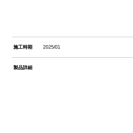
施工時期
2025/01
製品詳細