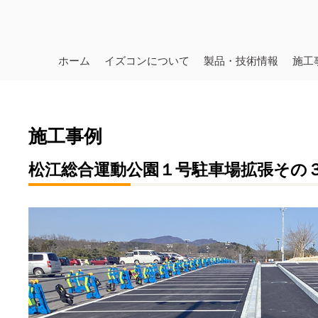
ホーム
イズコンについて
製品・技術情報
施工
施工事例
松江総合運動公園１号駐車場拡張その