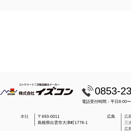
0853-2
電話受付時間：平日8:00
本社
〒693-0011
広島
広
島根県出雲市大津町1778-1
三
広