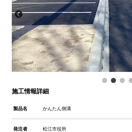
施工情報詳細
製品名
かんたん側溝
発注者
松江市役所