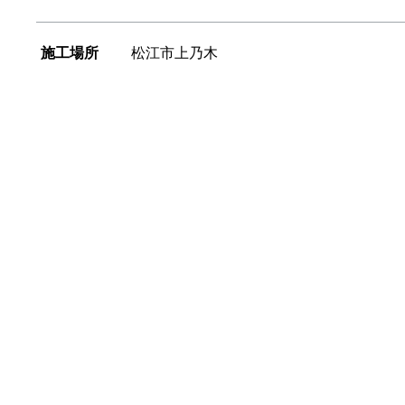
施工場所
松江市上乃木