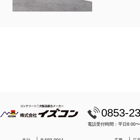
0853-2
電話受付時間：平日8:00