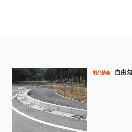
自由勾
製品情報