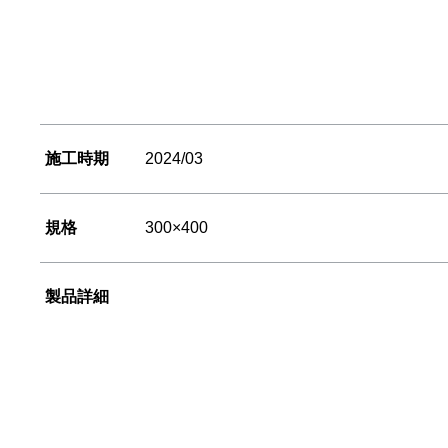
施工時期
2024/03
規格
300×400
製品詳細