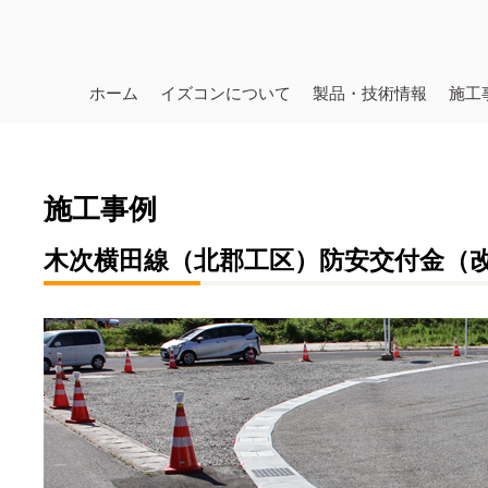
ホーム
イズコンについて
製品・技術情報
施工
施工事例
木次横田線（北郡工区）防安交付金（