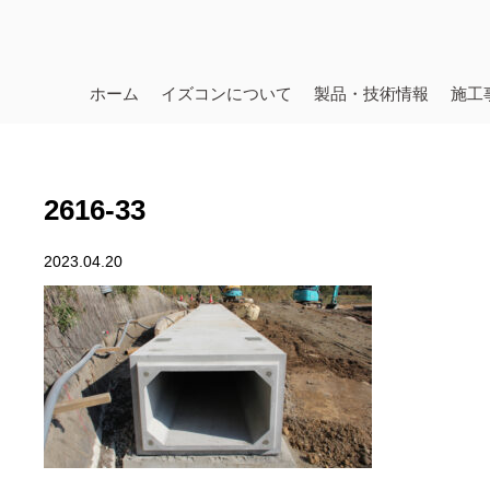
ホーム
イズコンについて
製品・技術情報
施工
2616-33
2023.04.20