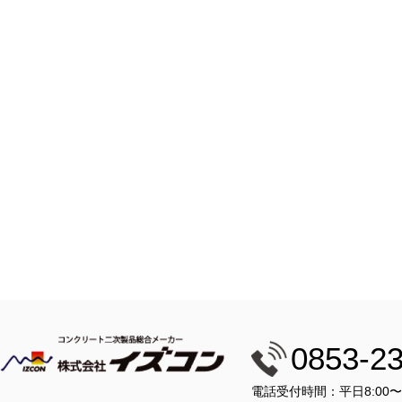
0853-2
電話受付時間：平日8:00