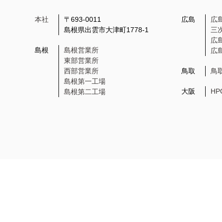
本社
〒693-0011
広島
広
島根県出雲市大津町1778-1
三
広
島根
島根営業所
広
東部営業所
西部営業所
鳥取
鳥
島根第一工場
大阪
H
島根第二工場