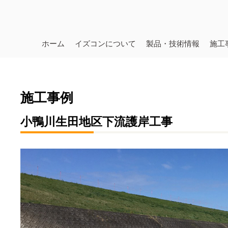
ホーム
イズコンについて
製品・技術情報
施工
施工事例
小鴨川生田地区下流護岸工事