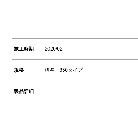
施工時期
2020/02
規格
標準 350タイプ
製品詳細