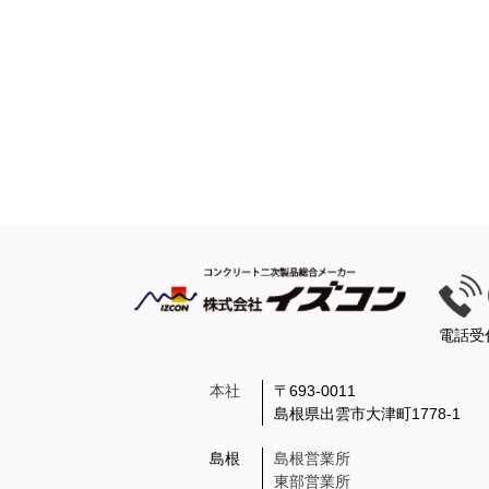
電話受
本社
〒693-0011
島根県出雲市大津町1778-1
島根
島根営業所
東部営業所