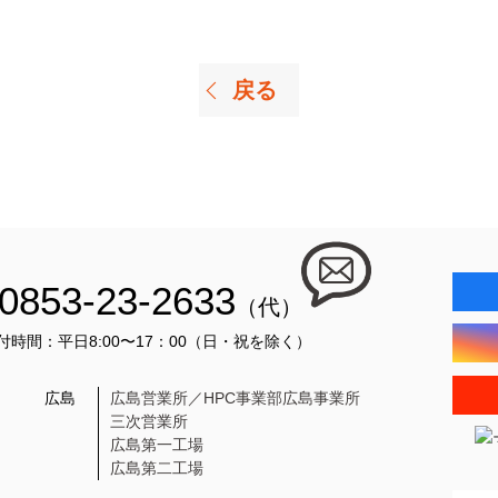
戻る
0853-23-2633
（代）
付時間：平日8:00〜17：00（日・祝を除く）
広島
広島営業所／HPC事業部広島事業所
三次営業所
広島第一工場
広島第二工場