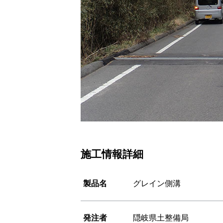
施工情報詳細
製品名
グレイン側溝
発注者
隠岐県土整備局