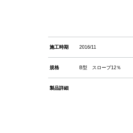
施工時期
2016/11
規格
B型 スロープ12％
製品詳細