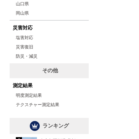
山口県
岡山県
災害対応
塩害対応
災害復旧
防災・減災
その他
測定結果
明度測定結果
テクスチャー測定結果
ランキング