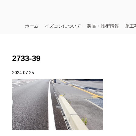
ホーム
イズコンについて
製品・技術情報
施工
2733-39
2024.07.25