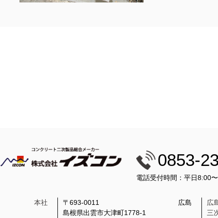
0853-2
電話受付時間：平日8:00
本社
〒693-0011
広島
広
島根県出雲市大津町1778-1
三