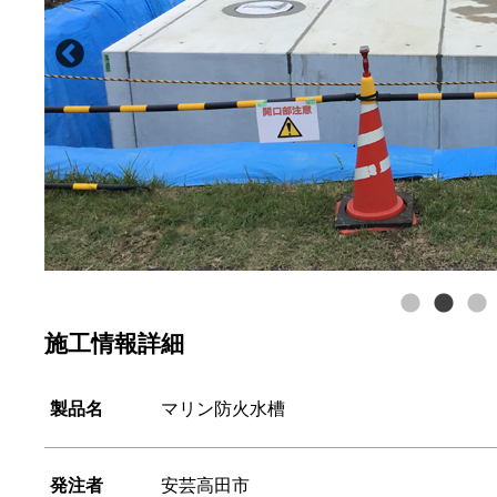
施工情報詳細
製品名
マリン防火水槽
発注者
安芸高田市