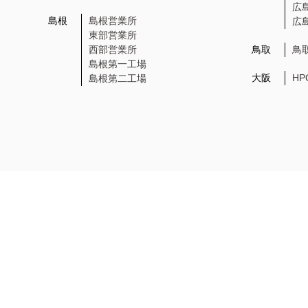
広
島根
島根営業所
広
東部営業所
西部営業所
鳥取
鳥
島根第一工場
大阪
H
島根第二工場