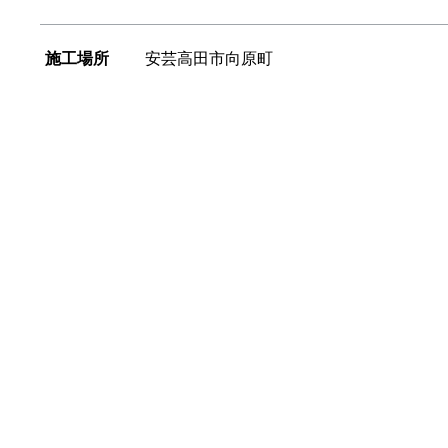
施工場所
安芸高田市向原町