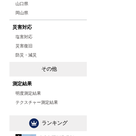
山口県
岡山県
災害対応
塩害対応
災害復旧
防災・減災
その他
測定結果
明度測定結果
テクスチャー測定結果
ランキング