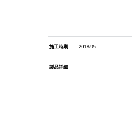
施工時期
2018/05
製品詳細