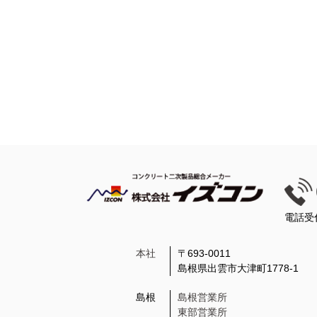
電話受
本社
〒693-0011
島根県出雲市大津町1778-1
島根
島根営業所
東部営業所