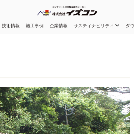
・技術情報
施工事例
企業情報
サスティナビリティ
ダ