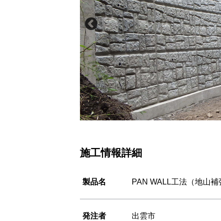
施工情報詳細
製品名
PAN WALL工法（地山
発注者
出雲市