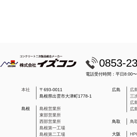
0853-2
電話受付時間：平日8:00
本社
〒693-0011
広島
広
島根県出雲市大津町1778-1
三
広
島根
島根営業所
広
東部営業所
西部営業所
鳥取
鳥
島根第一工場
大阪
H
島根第二工場