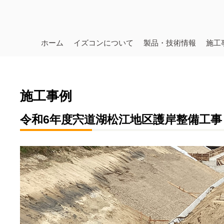
ホーム
イズコンについて
製品・技術情報
施工
施工事例
令和6年度宍道湖松江地区護岸整備工事