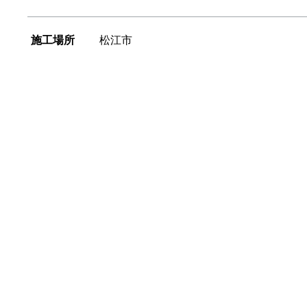
施工場所
松江市