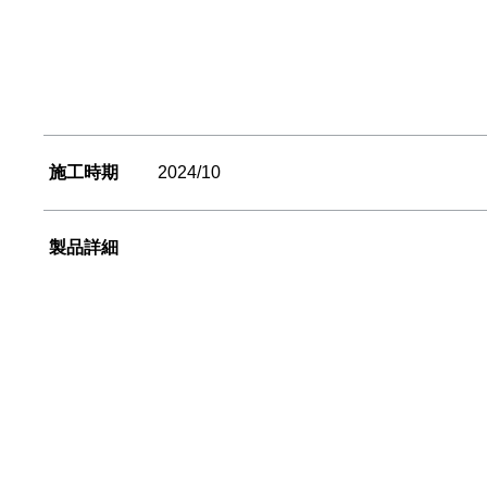
施工時期
2024/10
製品詳細