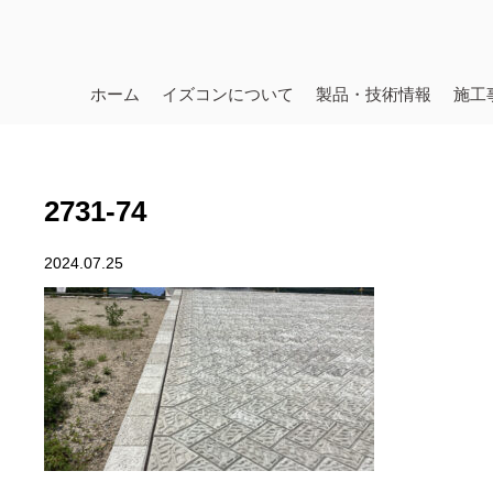
ホーム
イズコンについて
製品・技術情報
施工
2731-74
2024.07.25