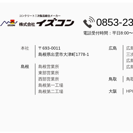
0853-2
電話受付時間：平日8:00
本社
〒693-0011
広島
広
島根県出雲市大津町1778-1
三
広
島根
島根営業所
広
東部営業所
西部営業所
鳥取
鳥
島根第一工場
大阪
H
島根第二工場