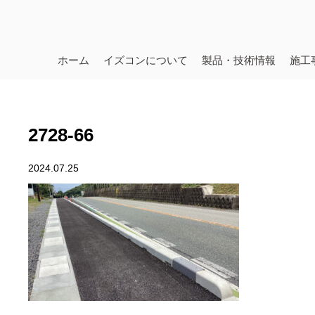
ホーム
イズコンについて
製品・技術情報
施工
2728-66
2024.07.25