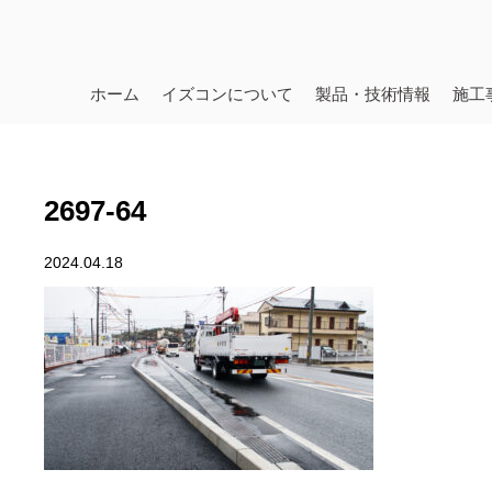
ホーム
イズコンについて
製品・技術情報
施工
2697-64
2024.04.18