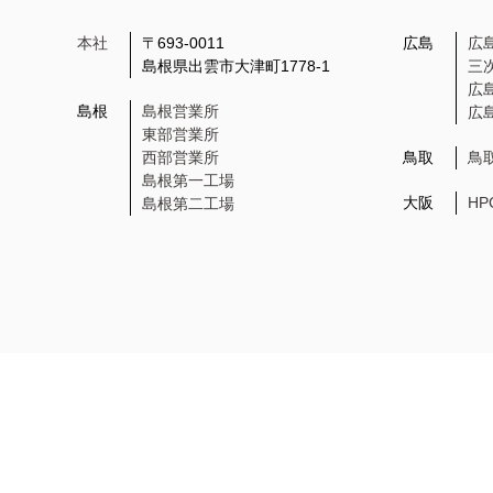
本社
〒693-0011
広島
広
島根県出雲市大津町1778-1
三
広
島根
島根営業所
広
東部営業所
西部営業所
鳥取
鳥
島根第一工場
大阪
H
島根第二工場