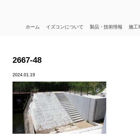
ホーム
イズコンについて
製品・技術情報
施工
2667-48
2024.01.19