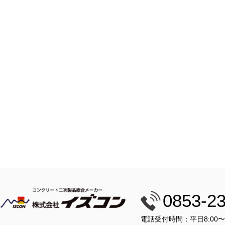
0853-2
電話受付時間：平日8:00