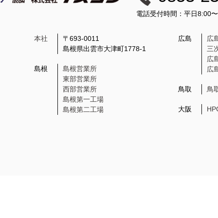
電話受付時間：平日8:00
本社
〒693-0011
広島
広
島根県出雲市大津町1778-1
三
広
島根
島根営業所
広
東部営業所
西部営業所
鳥取
鳥
島根第一工場
大阪
H
島根第二工場