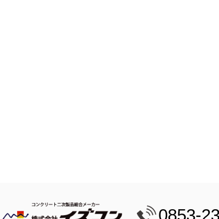
0853-2