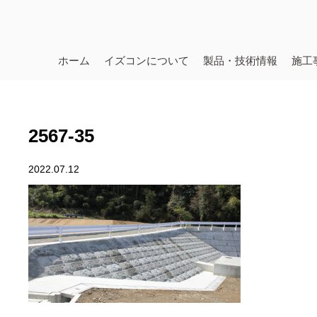
ホーム
イズコンについて
製品・技術情報
施工
2567-35
2022.07.12