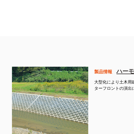
ハー
製品情報
大型化により土木用
ターフロントの演出