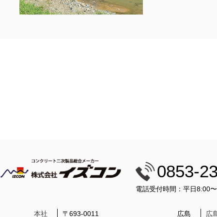
0853-2
電話受付時間：平日8:00
本社
〒693-0011
広島
広