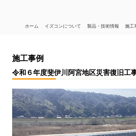
ホーム
イズコンについて
製品・技術情報
施工
施工事例
令和６年度斐伊川阿宮地区災害復旧工