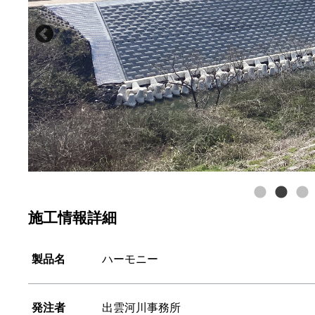
施工情報詳細
製品名
ハーモニー
発注者
出雲河川事務所