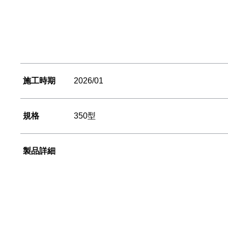
施工時期
2026/01
規格
350型
製品詳細