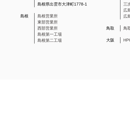
島根県出雲市大津町1778-1
三
広
島根
島根営業所
広
東部営業所
西部営業所
鳥取
鳥
島根第一工場
大阪
H
島根第二工場