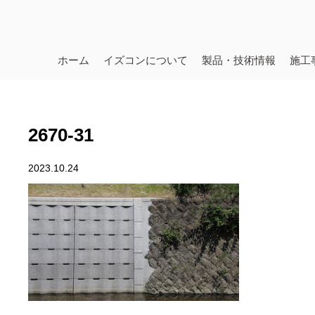
ホーム
イズコンについて
製品・技術情報
施工
2670-31
2023.10.24