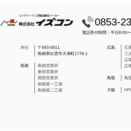
0853-2
電話受付時間：平日8:00
本社
〒693-0011
広島
広
島根県出雲市大津町1778-1
三
広
島根
島根営業所
広
東部営業所
西部営業所
鳥取
鳥
島根第一工場
大阪
H
島根第二工場