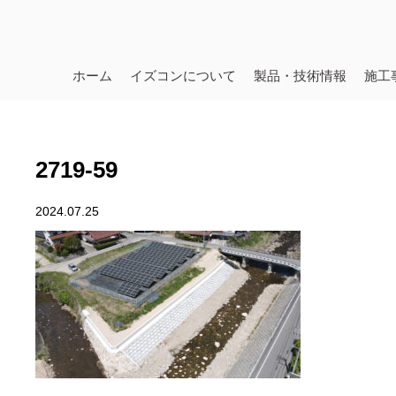
ホーム
イズコンについて
製品・技術情報
施工
2719-59
2024.07.25