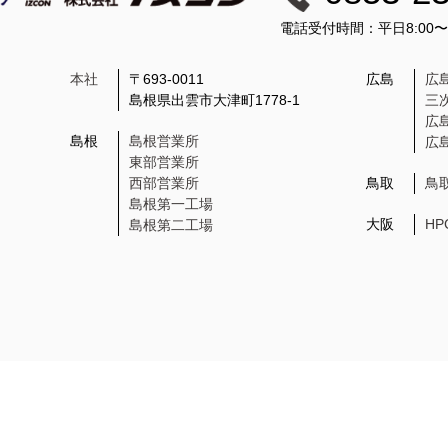
電話受付時間：平日8:00
本社
〒693-0011
広島
広
島根県出雲市大津町1778-1
三
広
島根
島根営業所
広
東部営業所
西部営業所
鳥取
鳥
島根第一工場
大阪
H
島根第二工場