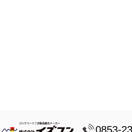
0853-2