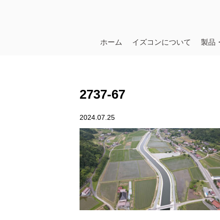
ホーム
イズコンについて
製品
2737-67
2024.07.25