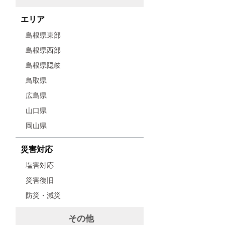
エリア
島根県東部
島根県西部
島根県隠岐
鳥取県
広島県
山口県
岡山県
災害対応
塩害対応
災害復旧
防災・減災
その他