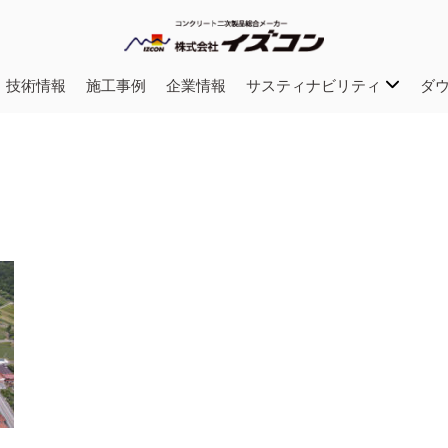
・技術情報
施工事例
企業情報
サスティナビリティ
ダ