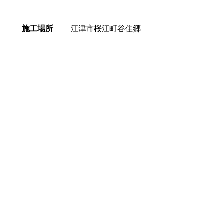
施工場所
江津市桜江町谷住郷