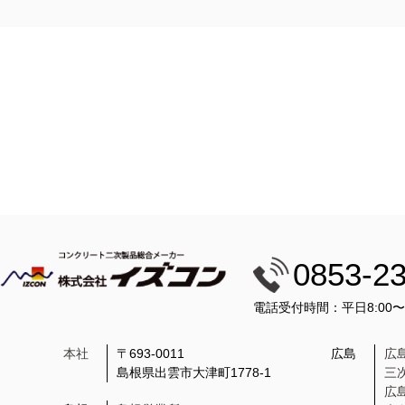
0853-2
電話受付時間：平日8:00
本社
〒693-0011
広島
広
島根県出雲市大津町1778-1
三
広