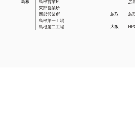
島根
島根営業所
広
東部営業所
西部営業所
鳥取
鳥
島根第一工場
大阪
H
島根第二工場