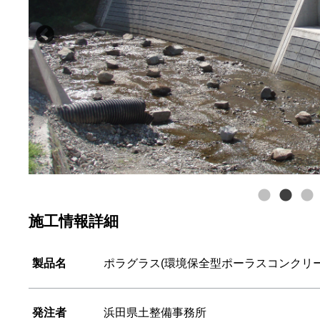
施工情報詳細
製品名
ポラグラス(環境保全型ポーラスコンクリー
発注者
浜田県土整備事務所