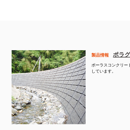
ポラグ
製品情報
ポーラスコンクリー
しています。