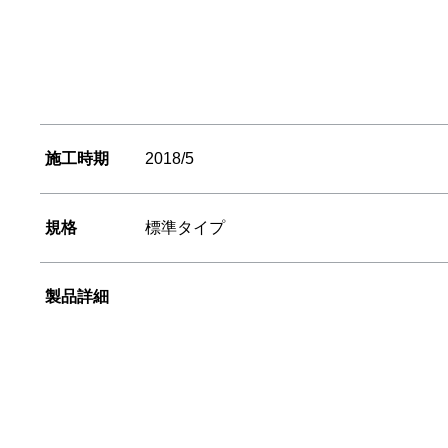
施工時期
2018/5
規格
標準タイプ
製品詳細