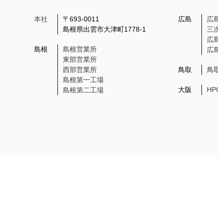
本社
〒693-0011
広島
広
島根県出雲市大津町1778-1
三
広
島根
島根営業所
広
東部営業所
西部営業所
鳥取
鳥
島根第一工場
大阪
H
島根第二工場