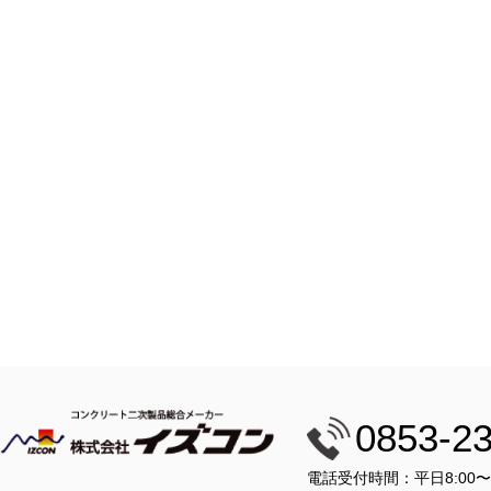
0853-2
電話受付時間：平日8:00