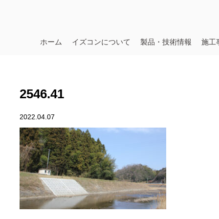
ホーム
イズコンについて
製品・技術情報
施工
2546.41
2022.04.07