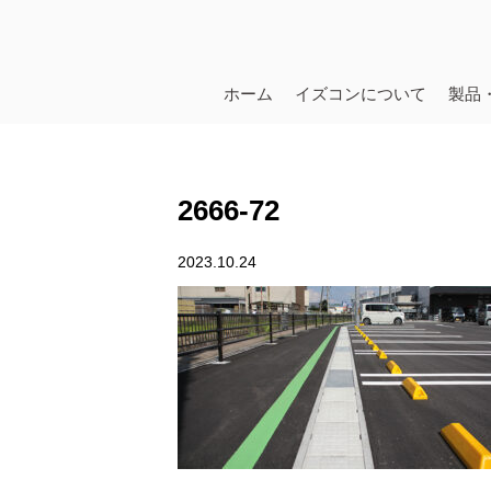
ホーム
イズコンについて
製品
2666-72
2023.10.24