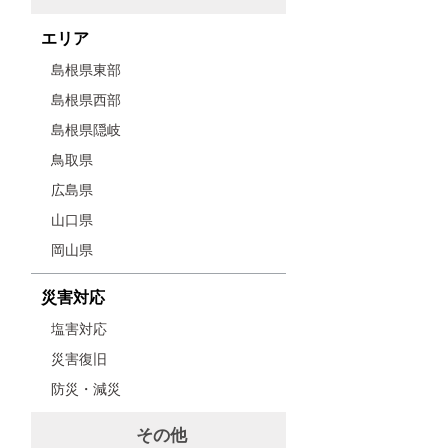
エリア
島根県東部
島根県西部
島根県隠岐
鳥取県
広島県
山口県
岡山県
災害対応
塩害対応
災害復旧
防災・減災
その他