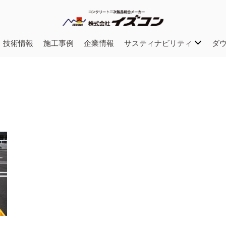
・技術情報
施工事例
企業情報
サスティナビリティ
ダ