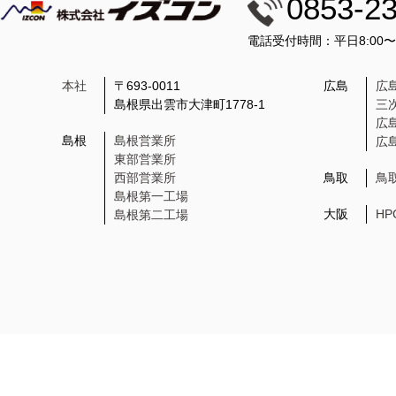
0853-2
電話受付時間：平日8:00
本社
〒693-0011
広島
広
島根県出雲市大津町1778-1
三
広
島根
島根営業所
広
東部営業所
西部営業所
鳥取
鳥
島根第一工場
大阪
H
島根第二工場