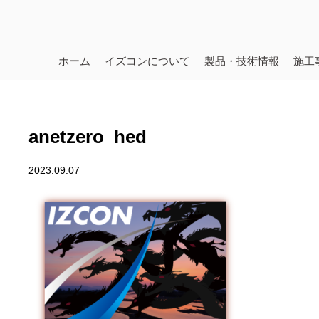
ホーム
イズコンについて
製品・技術情報
施工
anetzero_hed
2023.09.07