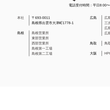
電話受付時間：平日8:00
本社
〒693-0011
広島
広
島根県出雲市大津町1778-1
三
広
島根
島根営業所
広
東部営業所
西部営業所
鳥取
鳥
島根第一工場
大阪
H
島根第二工場