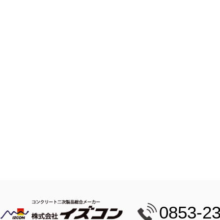
0853-2