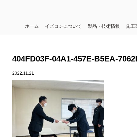
ホーム
イズコンについて
製品・技術情報
施工
404FD03F-04A1-457E-B5EA-706
2022.11.21