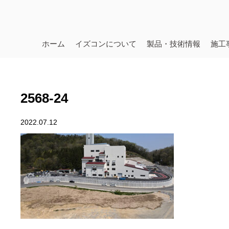
ホーム
イズコンについて
製品・技術情報
施工
2568-24
2022.07.12