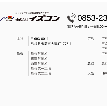
0853-2
電話受付時間：平日8:00
本社
〒693-0011
広島
広
島根県出雲市大津町1778-1
三
広
島根
島根営業所
広
東部営業所
西部営業所
鳥取
鳥
島根第一工場
大阪
H
島根第二工場